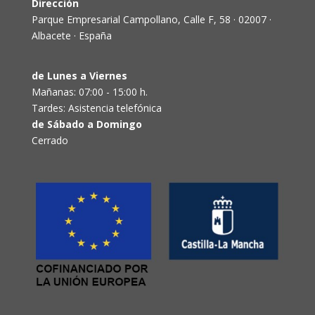
Dirección
Parque Empresarial Campollano, Calle F, 58 · 02007 ·
Albacete · España
de Lunes a Viernes
Mañanas: 07:00 - 15:00 h.
Tardes: Asistencia telefónica
de Sábado a Domingo
Cerrado