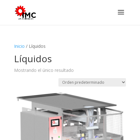
Inicio
/ Líquidos
Líquidos
Mostrando el único resultado