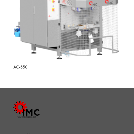
AC-650