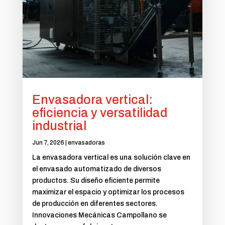
Envasadora vertical:
eficiencia y versatilidad
industrial
Jun 7, 2026
|
envasadoras
La envasadora vertical es una solución clave en
el envasado automatizado de diversos
productos. Su diseño eficiente permite
maximizar el espacio y optimizar los procesos
de producción en diferentes sectores.
Innovaciones Mecánicas Campollano se