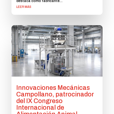
destaca como fabricante...
LEER MÁS
Innovaciones Mecánicas
Campollano, patrocinador
del IX Congreso
Internacional de