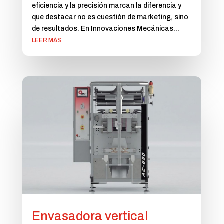
eficiencia y la precisión marcan la diferencia y
que destacar no es cuestión de marketing, sino
de resultados. En Innovaciones Mecánicas...
LEER MÁS
Envasadora vertical