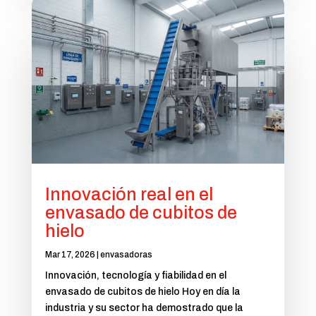
Innovación real en el
envasado de cubitos de
hielo
Mar 17, 2026
|
envasadoras
Innovación, tecnología y fiabilidad en el
envasado de cubitos de hielo Hoy en día la
industria y su sector ha demostrado que la