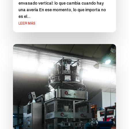
envasado vertical: lo que cambia cuando hay
una avería En ese momento, lo que importa no
es el...
LEER MÁS