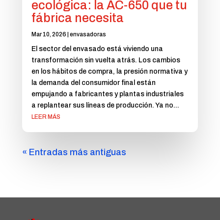
ecológica: la AC-650 que tu
fábrica necesita
Mar 10, 2026
|
envasadoras
El sector del envasado está viviendo una
transformación sin vuelta atrás. Los cambios
en los hábitos de compra, la presión normativa y
la demanda del consumidor final están
empujando a fabricantes y plantas industriales
a replantear sus líneas de producción. Ya no...
LEER MÁS
« Entradas más antiguas