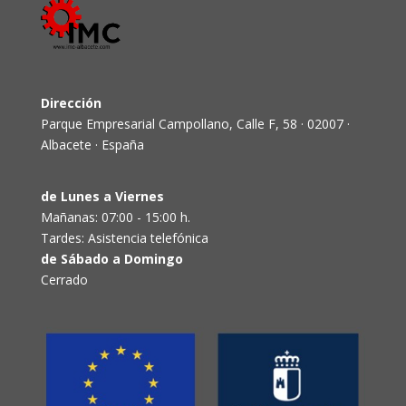
Dirección
Parque Empresarial Campollano, Calle F, 58 · 02007 ·
Albacete · España
de Lunes a Viernes
Mañanas: 07:00 - 15:00 h.
Tardes: Asistencia telefónica
de Sábado a Domingo
Cerrado