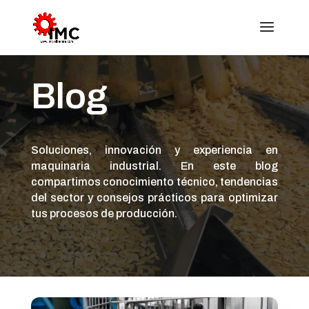
Blog
Soluciones, innovación y experiencia en
maquinaria industrial. En este blog
compartimos conocimiento técnico, tendencias
del sector y consejos prácticos para optimizar
tus procesos de producción.