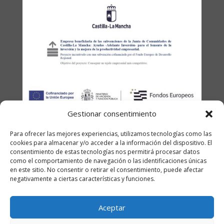
Gestionar consentimiento
Para ofrecer las mejores experiencias, utilizamos tecnologías como las
cookies para almacenar y/o acceder a la información del dispositivo. El
consentimiento de estas tecnologías nos permitirá procesar datos
como el comportamiento de navegación o las identificaciones únicas
en este sitio. No consentir o retirar el consentimiento, puede afectar
negativamente a ciertas características y funciones.
Aceptar
© 2026 Innovaciones
Aviso Legal