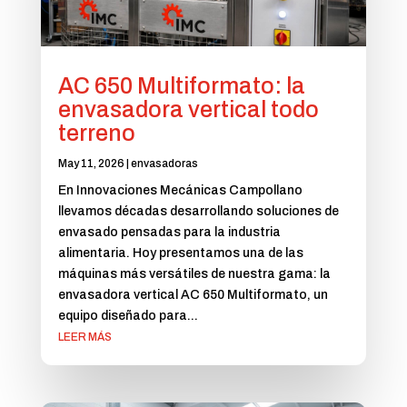
AC 650 Multiformato: la
envasadora vertical todo
terreno
May 11, 2026
|
envasadoras
En Innovaciones Mecánicas Campollano
llevamos décadas desarrollando soluciones de
envasado pensadas para la industria
alimentaria. Hoy presentamos una de las
máquinas más versátiles de nuestra gama: la
envasadora vertical AC 650 Multiformato, un
equipo diseñado para...
LEER MÁS