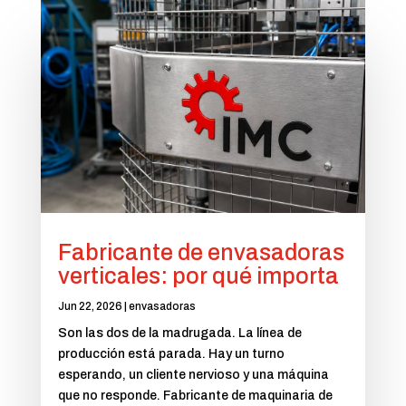
Fabricante de envasadoras
verticales: por qué importa
Jun 22, 2026
|
envasadoras
Son las dos de la madrugada. La línea de
producción está parada. Hay un turno
esperando, un cliente nervioso y una máquina
que no responde. Fabricante de maquinaria de