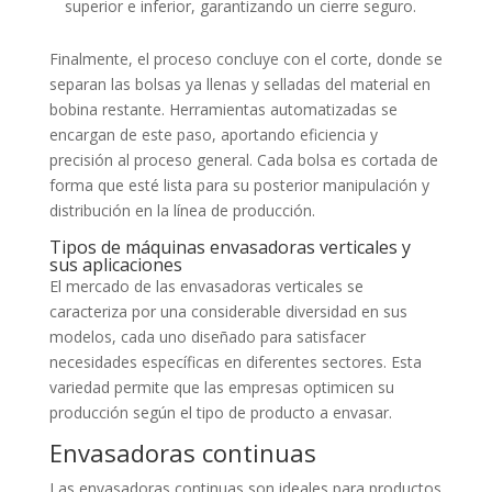
superior e inferior, garantizando un cierre seguro.
Finalmente, el proceso concluye con el corte, donde se
separan las bolsas ya llenas y selladas del material en
bobina restante. Herramientas automatizadas se
encargan de este paso, aportando eficiencia y
precisión al proceso general. Cada bolsa es cortada de
forma que esté lista para su posterior manipulación y
distribución en la línea de producción.
Tipos de máquinas envasadoras verticales y
sus aplicaciones
El mercado de las envasadoras verticales se
caracteriza por una considerable diversidad en sus
modelos, cada uno diseñado para satisfacer
necesidades específicas en diferentes sectores. Esta
variedad permite que las empresas optimicen su
producción según el tipo de producto a envasar.
Envasadoras continuas
Las envasadoras continuas son ideales para productos