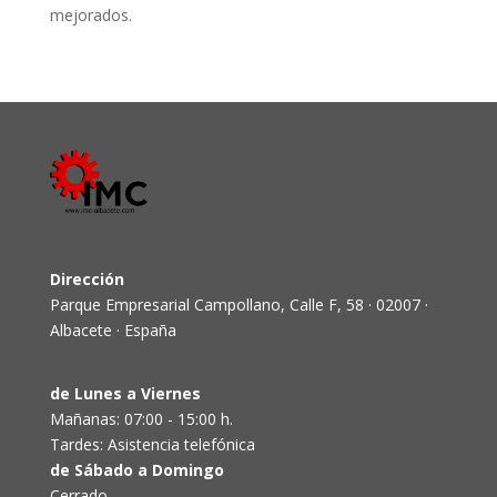
mejorados.
Dirección
Parque Empresarial Campollano, Calle F, 58 · 02007 ·
Albacete · España
de Lunes a Viernes
Mañanas: 07:00 - 15:00 h.
Tardes: Asistencia telefónica
de Sábado a Domingo
Cerrado