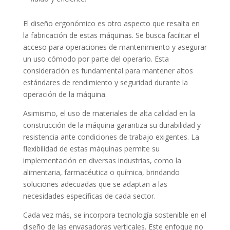
El diseño ergonómico es otro aspecto que resalta en
la fabricación de estas máquinas. Se busca facilitar el
acceso para operaciones de mantenimiento y asegurar
un uso cómodo por parte del operario. Esta
consideración es fundamental para mantener altos
estándares de rendimiento y seguridad durante la
operación de la máquina.
Asimismo, el uso de materiales de alta calidad en la
construcción de la máquina garantiza su durabilidad y
resistencia ante condiciones de trabajo exigentes. La
flexibilidad de estas máquinas permite su
implementación en diversas industrias, como la
alimentaria, farmacéutica o química, brindando
soluciones adecuadas que se adaptan a las
necesidades específicas de cada sector.
Cada vez más, se incorpora tecnología sostenible en el
diseño de las envasadoras verticales. Este enfoque no