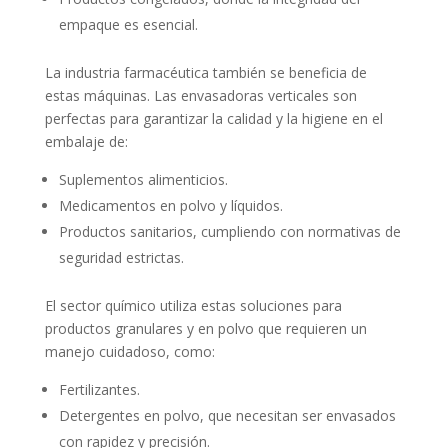
empaque es esencial.
La industria farmacéutica también se beneficia de
estas máquinas. Las envasadoras verticales son
perfectas para garantizar la calidad y la higiene en el
embalaje de:
Suplementos alimenticios.
Medicamentos en polvo y líquidos.
Productos sanitarios, cumpliendo con normativas de
seguridad estrictas.
El sector químico utiliza estas soluciones para
productos granulares y en polvo que requieren un
manejo cuidadoso, como:
Fertilizantes.
Detergentes en polvo, que necesitan ser envasados
con rapidez y precisión.