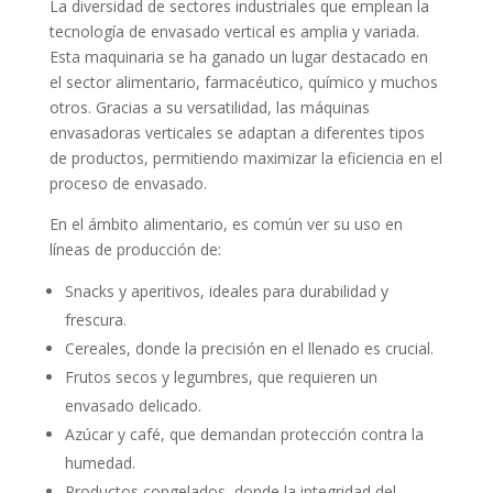
La diversidad de sectores industriales que emplean la
tecnología de envasado vertical es amplia y variada.
Esta maquinaria se ha ganado un lugar destacado en
el sector alimentario, farmacéutico, químico y muchos
otros. Gracias a su versatilidad, las máquinas
envasadoras verticales se adaptan a diferentes tipos
de productos, permitiendo maximizar la eficiencia en el
proceso de envasado.
En el ámbito alimentario, es común ver su uso en
líneas de producción de:
Snacks y aperitivos, ideales para durabilidad y
frescura.
Cereales, donde la precisión en el llenado es crucial.
Frutos secos y legumbres, que requieren un
envasado delicado.
Azúcar y café, que demandan protección contra la
humedad.
Productos congelados, donde la integridad del