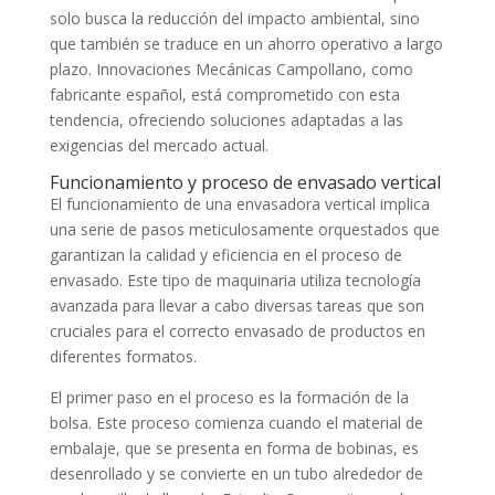
solo busca la reducción del impacto ambiental, sino
que también se traduce en un ahorro operativo a largo
plazo. Innovaciones Mecánicas Campollano, como
fabricante español, está comprometido con esta
tendencia, ofreciendo soluciones adaptadas a las
exigencias del mercado actual.
Funcionamiento y proceso de envasado vertical
El funcionamiento de una envasadora vertical implica
una serie de pasos meticulosamente orquestados que
garantizan la calidad y eficiencia en el proceso de
envasado. Este tipo de maquinaria utiliza tecnología
avanzada para llevar a cabo diversas tareas que son
cruciales para el correcto envasado de productos en
diferentes formatos.
El primer paso en el proceso es la formación de la
bolsa. Este proceso comienza cuando el material de
embalaje, que se presenta en forma de bobinas, es
desenrollado y se convierte en un tubo alrededor de