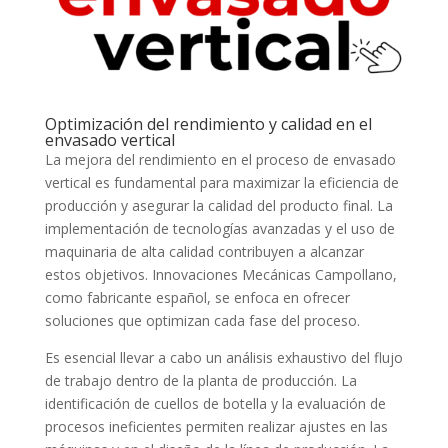
Optimización del rendimiento y calidad en el
envasado vertical
La mejora del rendimiento en el proceso de envasado
vertical es fundamental para maximizar la eficiencia de
producción y asegurar la calidad del producto final. La
implementación de tecnologías avanzadas y el uso de
maquinaria de alta calidad contribuyen a alcanzar
estos objetivos. Innovaciones Mecánicas Campollano,
como fabricante español, se enfoca en ofrecer
soluciones que optimizan cada fase del proceso.
Es esencial llevar a cabo un análisis exhaustivo del flujo
de trabajo dentro de la planta de producción. La
identificación de cuellos de botella y la evaluación de
procesos ineficientes permiten realizar ajustes en las