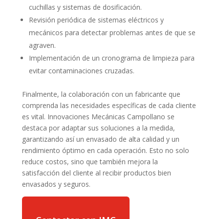
cuchillas y sistemas de dosificación.
Revisión periódica de sistemas eléctricos y
mecánicos para detectar problemas antes de que se
agraven.
Implementación de un cronograma de limpieza para
evitar contaminaciones cruzadas.
Finalmente, la colaboración con un fabricante que
comprenda las necesidades específicas de cada cliente
es vital. Innovaciones Mecánicas Campollano se
destaca por adaptar sus soluciones a la medida,
garantizando así un envasado de alta calidad y un
rendimiento óptimo en cada operación. Esto no solo
reduce costos, sino que también mejora la
satisfacción del cliente al recibir productos bien
envasados y seguros.