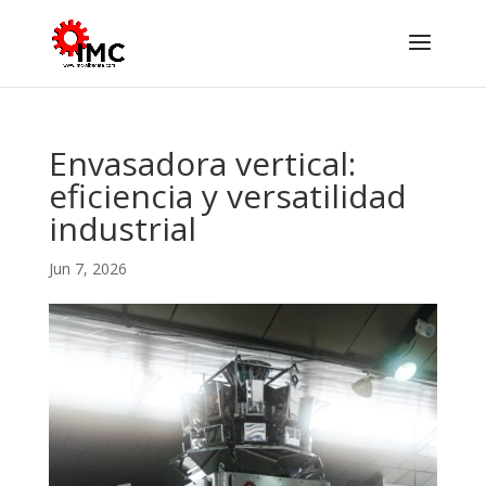
Envasadora vertical:
eficiencia y versatilidad
industrial
Jun 7, 2026