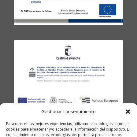
Gestionar consentimiento
Para ofrecer las mejores experiencias, utilizamos tecnologías como las
cookies para almacenar y/o acceder a la información del dispositivo. El
consentimiento de estas tecnologías nos permitirá procesar datos