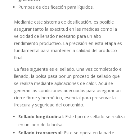
Pumpas de dosificación para líquidos.
Mediante este sistema de dosificación, es posible
asegurar tanto la exactitud en las medidas como la
velocidad de llenado necesario para un alto
rendimiento productivo. La precisión en esta etapa es
fundamental para mantener la calidad del producto
final.
La fase siguiente es el sellado. Una vez completado el
llenado, la bolsa pasa por un proceso de sellado que
se realiza mediante aplicaciones de calor. Aquí se
generan las condiciones adecuadas para asegurar un
cierre firme y hermético, esencial para preservar la
frescura y seguridad del contenido.
Sellado longitudinal:
Este tipo de sellado se realiza
en un lado de la bolsa.
Sellado transversal:
Este se opera en la parte