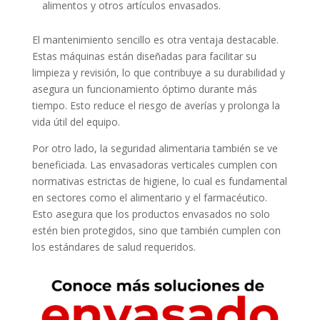
alimentos y otros artículos envasados.
El mantenimiento sencillo es otra ventaja destacable.
Estas máquinas están diseñadas para facilitar su
limpieza y revisión, lo que contribuye a su durabilidad y
asegura un funcionamiento óptimo durante más
tiempo. Esto reduce el riesgo de averías y prolonga la
vida útil del equipo.
Por otro lado, la seguridad alimentaria también se ve
beneficiada. Las envasadoras verticales cumplen con
normativas estrictas de higiene, lo cual es fundamental
en sectores como el alimentario y el farmacéutico.
Esto asegura que los productos envasados no solo
estén bien protegidos, sino que también cumplen con
los estándares de salud requeridos.