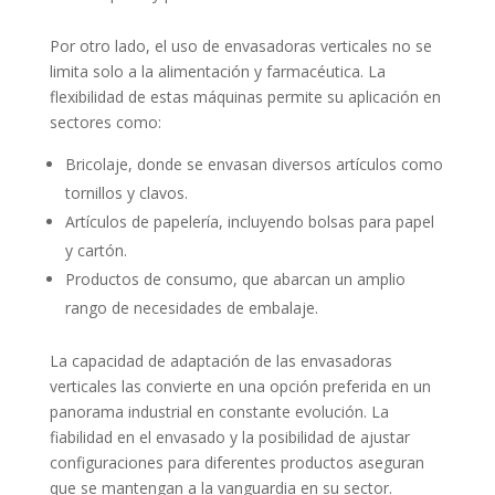
Por otro lado, el uso de envasadoras verticales no se
limita solo a la alimentación y farmacéutica. La
flexibilidad de estas máquinas permite su aplicación en
sectores como:
Bricolaje, donde se envasan diversos artículos como
tornillos y clavos.
Artículos de papelería, incluyendo bolsas para papel
y cartón.
Productos de consumo, que abarcan un amplio
rango de necesidades de embalaje.
La capacidad de adaptación de las envasadoras
verticales las convierte en una opción preferida en un
panorama industrial en constante evolución. La
fiabilidad en el envasado y la posibilidad de ajustar
configuraciones para diferentes productos aseguran
que se mantengan a la vanguardia en su sector.