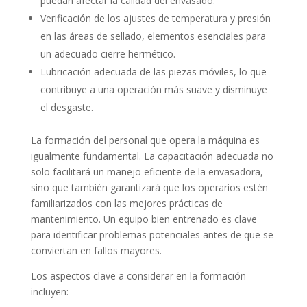
puedan afectar la calidad del envasado.
Verificación de los ajustes de temperatura y presión
en las áreas de sellado, elementos esenciales para
un adecuado cierre hermético.
Lubricación adecuada de las piezas móviles, lo que
contribuye a una operación más suave y disminuye
el desgaste.
La formación del personal que opera la máquina es
igualmente fundamental. La capacitación adecuada no
solo facilitará un manejo eficiente de la envasadora,
sino que también garantizará que los operarios estén
familiarizados con las mejores prácticas de
mantenimiento. Un equipo bien entrenado es clave
para identificar problemas potenciales antes de que se
conviertan en fallos mayores.
Los aspectos clave a considerar en la formación
incluyen: