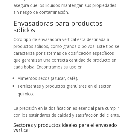
asegura que los líquidos mantengan sus propiedades
sin riesgo de contaminación.
Envasadoras para productos
sólidos
Otro tipo de envasadora vertical está destinada a
productos sólidos, como granos o polvos. Este tipo se
caracteriza por sistemas de dosificación específicos
que garantizan una correcta cantidad de producto en
cada bolsa. Encontramos su uso en:
Alimentos secos (azúcar, café).
Fertilizantes y productos granulares en el sector
químico.
La precisión en la dosificación es esencial para cumplir
con los estándares de calidad y satisfacción del cliente.
Sectores y productos ideales para el envasado
vertical