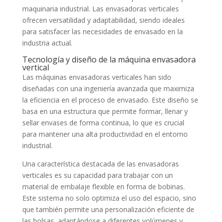
maquinaria industrial. Las envasadoras verticales
ofrecen versatilidad y adaptabilidad, siendo ideales
para satisfacer las necesidades de envasado en la
industria actual.
Tecnología y diseño de la máquina envasadora
vertical
Las máquinas envasadoras verticales han sido
diseñadas con una ingeniería avanzada que maximiza
la eficiencia en el proceso de envasado. Este diseño se
basa en una estructura que permite formar, llenar y
sellar envases de forma continua, lo que es crucial
para mantener una alta productividad en el entorno
industrial.
Una característica destacada de las envasadoras
verticales es su capacidad para trabajar con un
material de embalaje flexible en forma de bobinas.
Este sistema no solo optimiza el uso del espacio, sino
que también permite una personalización eficiente de
las bolsas, adaptándose a diferentes volúmenes y