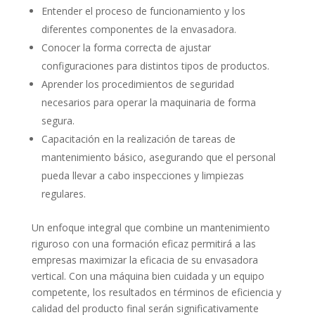
Entender el proceso de funcionamiento y los
diferentes componentes de la envasadora.
Conocer la forma correcta de ajustar
configuraciones para distintos tipos de productos.
Aprender los procedimientos de seguridad
necesarios para operar la maquinaria de forma
segura.
Capacitación en la realización de tareas de
mantenimiento básico, asegurando que el personal
pueda llevar a cabo inspecciones y limpiezas
regulares.
Un enfoque integral que combine un mantenimiento
riguroso con una formación eficaz permitirá a las
empresas maximizar la eficacia de su envasadora
vertical. Con una máquina bien cuidada y un equipo
competente, los resultados en términos de eficiencia y
calidad del producto final serán significativamente