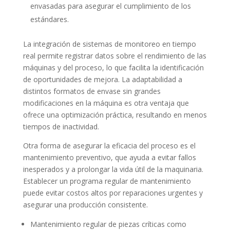
envasadas para asegurar el cumplimiento de los
estándares.
La integración de sistemas de monitoreo en tiempo
real permite registrar datos sobre el rendimiento de las
máquinas y del proceso, lo que facilita la identificación
de oportunidades de mejora. La adaptabilidad a
distintos formatos de envase sin grandes
modificaciones en la máquina es otra ventaja que
ofrece una optimización práctica, resultando en menos
tiempos de inactividad.
Otra forma de asegurar la eficacia del proceso es el
mantenimiento preventivo, que ayuda a evitar fallos
inesperados y a prolongar la vida útil de la maquinaria.
Establecer un programa regular de mantenimiento
puede evitar costos altos por reparaciones urgentes y
asegurar una producción consistente.
Mantenimiento regular de piezas críticas como