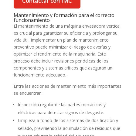
Contactar con IMC
Mantenimiento y formación para el correcto
funcionamiento
El mantenimiento de una máquina envasadora vertical
es crucial para garantizar su eficiencia y prolongar su
vida útil. Implementar un plan de mantenimiento
preventivo puede minimizar el riesgo de averías y
optimizar el rendimiento de la maquinaria. Este
proceso debe incluir revisiones periódicas de los
componentes y sistemas críticos que aseguran un
funcionamiento adecuado.
Entre las acciones de mantenimiento más importantes
se encuentran:
Inspección regular de las partes mecánicas y
eléctricas para detectar signos de desgaste.
Limpieza a fondo de los sistemas de dosificación y
sellado, previniendo la acumulación de residuos que