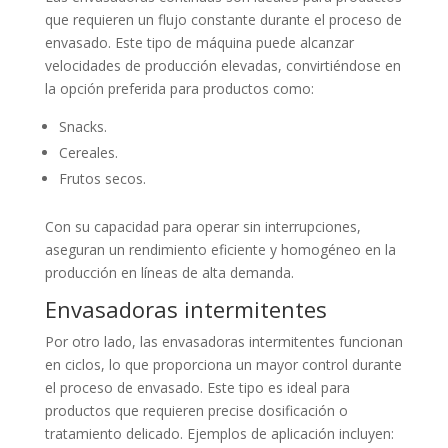
que requieren un flujo constante durante el proceso de
envasado. Este tipo de máquina puede alcanzar
velocidades de producción elevadas, convirtiéndose en
la opción preferida para productos como:
Snacks.
Cereales.
Frutos secos.
Con su capacidad para operar sin interrupciones,
aseguran un rendimiento eficiente y homogéneo en la
producción en líneas de alta demanda.
Envasadoras intermitentes
Por otro lado, las envasadoras intermitentes funcionan
en ciclos, lo que proporciona un mayor control durante
el proceso de envasado. Este tipo es ideal para
productos que requieren precise dosificación o
tratamiento delicado. Ejemplos de aplicación incluyen: