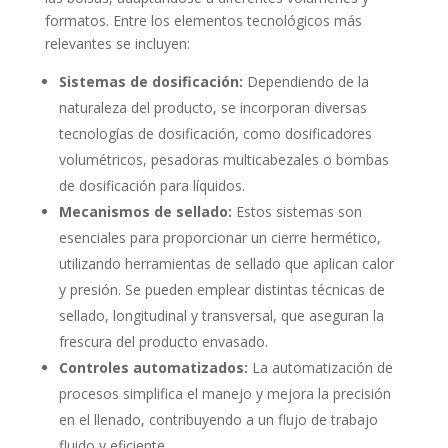
formatos. Entre los elementos tecnológicos más
relevantes se incluyen:
Sistemas de dosificación:
Dependiendo de la
naturaleza del producto, se incorporan diversas
tecnologías de dosificación, como dosificadores
volumétricos, pesadoras multicabezales o bombas
de dosificación para líquidos.
Mecanismos de sellado:
Estos sistemas son
esenciales para proporcionar un cierre hermético,
utilizando herramientas de sellado que aplican calor
y presión. Se pueden emplear distintas técnicas de
sellado, longitudinal y transversal, que aseguran la
frescura del producto envasado.
Controles automatizados:
La automatización de
procesos simplifica el manejo y mejora la precisión
en el llenado, contribuyendo a un flujo de trabajo
fluido y eficiente.