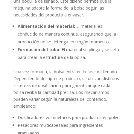
una boquilla de llenado. Este diseño permite que la
máquina adapte la forma de la bolsa según las
necesidades del producto a envasar.
Alimentación del material:
El material es
conducido de manera continua, asegurando que la
producción no se detenga en ningún momento.
Formación del tubo:
El material se pliega y se sella
para crear la estructura de la bolsa.
Una vez formada, la bolsa entra en la fase de llenado.
Dependiendo del tipo de producto, se utilizan distintos
sistemas de dosificación para garantizar que cada
bolsa reciba la cantidad precisa. Los mecanismos
pueden variar según la naturaleza del contenido,
empleando:
Dosificadores volumétricos para productos en polvo.
Pesadoras multicabezales para ingredientes
granulados.