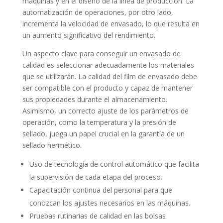
máquinas y en el diseño de la línea de producción. La
automatización de operaciones, por otro lado,
incrementa la velocidad de envasado, lo que resulta en
un aumento significativo del rendimiento.
Un aspecto clave para conseguir un envasado de
calidad es seleccionar adecuadamente los materiales
que se utilizarán. La calidad del film de envasado debe
ser compatible con el producto y capaz de mantener
sus propiedades durante el almacenamiento.
Asimismo, un correcto ajuste de los parámetros de
operación, como la temperatura y la presión de
sellado, juega un papel crucial en la garantía de un
sellado hermético.
Uso de tecnología de control automático que facilita
la supervisión de cada etapa del proceso.
Capacitación continua del personal para que
conozcan los ajustes necesarios en las máquinas.
Pruebas rutinarias de calidad en las bolsas