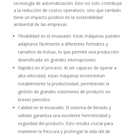
tecnología de automatización. Esto no solo contribuye
a la reducción de costos operativos, sino que también
tiene un impacto positivo en la sostenibilidad
ambiental de las empresas.
Flexibilidad en el envasado: Estas máquinas pueden
adaptarse fácilmente a diferentes formatos y
tamaños de bolsas, lo que permite una producción
diversificada sin grandes interrupciones.
Rapidez en el proceso: Al ser capaces de operar a
alta velocidad, estas máquinas incrementan
notablemente la productividad, permitiendo la
gestión de grandes volúmenes de producto en
breves periodos.
Calidad en el envasado: El sistema de llenado y
sellado garantiza una excelente hermeticidad y
seguridad del producto. Esto resulta crucial para
mantener la frescura y prolongar la vida útil de