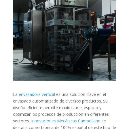
La
envasadora vertical
es una solución clave en el
envasado automatizado de diversos productos. Su
diseño eficiente permite maximizar el espacio y
optimizar los procesos de producción en diferentes
sectores.
Innovaciones Mecánicas Campollano
se
destaca como fabricante 100% español de este tipo de