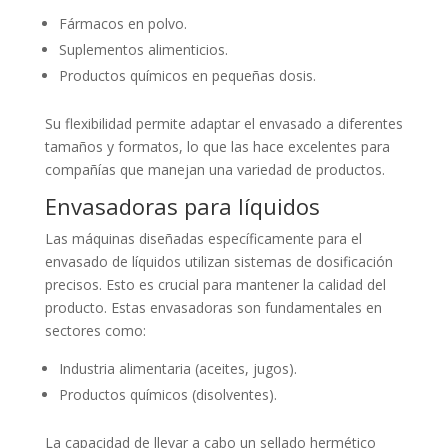
Fármacos en polvo.
Suplementos alimenticios.
Productos químicos en pequeñas dosis.
Su flexibilidad permite adaptar el envasado a diferentes
tamaños y formatos, lo que las hace excelentes para
compañías que manejan una variedad de productos.
Envasadoras para líquidos
Las máquinas diseñadas específicamente para el
envasado de líquidos utilizan sistemas de dosificación
precisos. Esto es crucial para mantener la calidad del
producto. Estas envasadoras son fundamentales en
sectores como:
Industria alimentaria (aceites, jugos).
Productos químicos (disolventes).
La capacidad de llevar a cabo un sellado hermético