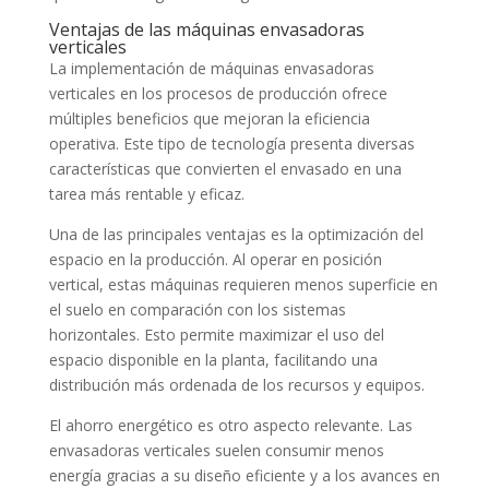
Ventajas de las máquinas envasadoras
verticales
La implementación de máquinas envasadoras
verticales en los procesos de producción ofrece
múltiples beneficios que mejoran la eficiencia
operativa. Este tipo de tecnología presenta diversas
características que convierten el envasado en una
tarea más rentable y eficaz.
Una de las principales ventajas es la optimización del
espacio en la producción. Al operar en posición
vertical, estas máquinas requieren menos superficie en
el suelo en comparación con los sistemas
horizontales. Esto permite maximizar el uso del
espacio disponible en la planta, facilitando una
distribución más ordenada de los recursos y equipos.
El ahorro energético es otro aspecto relevante. Las
envasadoras verticales suelen consumir menos
energía gracias a su diseño eficiente y a los avances en