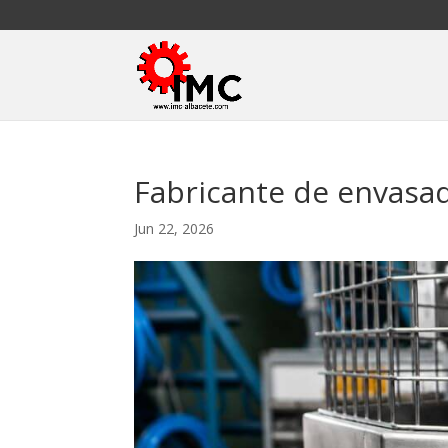
Fabricante de envasad
Jun 22, 2026