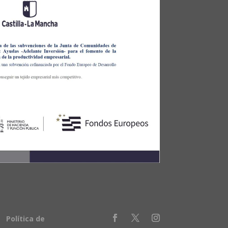
Política de