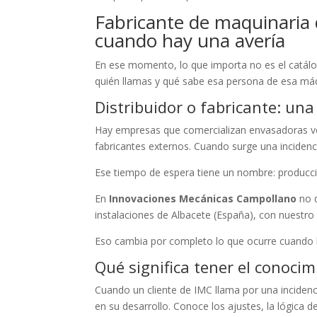
Fabricante de maquinaria 
cuando hay una avería
En ese momento, lo que importa no es el catálo
quién llamas y qué sabe esa persona de esa má
Distribuidor o fabricante: una
Hay empresas que comercializan envasadoras ver
fabricantes externos. Cuando surge una incidenci
Ese tiempo de espera tiene un nombre: producci
En
Innovaciones Mecánicas Campollano
no 
instalaciones de Albacete (España), con nuestro
Eso cambia por completo lo que ocurre cuando 
Qué significa tener el conocim
Cuando un cliente de IMC llama por una inciden
en su desarrollo. Conoce los ajustes, la lógica d