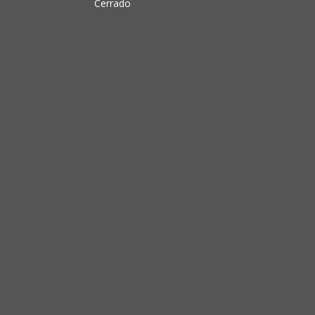
Cerrado