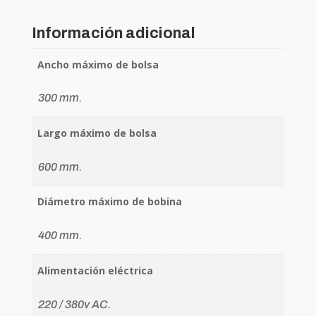
Información adicional
Ancho máximo de bolsa
300 mm.
Largo máximo de bolsa
600 mm.
Diámetro máximo de bobina
400 mm.
Alimentación eléctrica
220 / 380v AC.