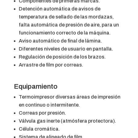
Componentes de primeras marcas.
Detención automática de avisos de
temperatura de sellado de las mordazas,
falta automática de presión de aire, para un
funcionamiento correcto de la máquina.
Aviso automático de final de lámina.
Diferentes niveles de usuario en pantalla.
Regulación de posición de los brazos.
Arrastre de film por correas.
Equipamiento
Termoimpresor diversas áreas de impresión
en continuo o intermitente.
Correas por presión.
Válvula gas inerte (atmósfera protectora).
Célula cromática.
Sistema de alineado de film.