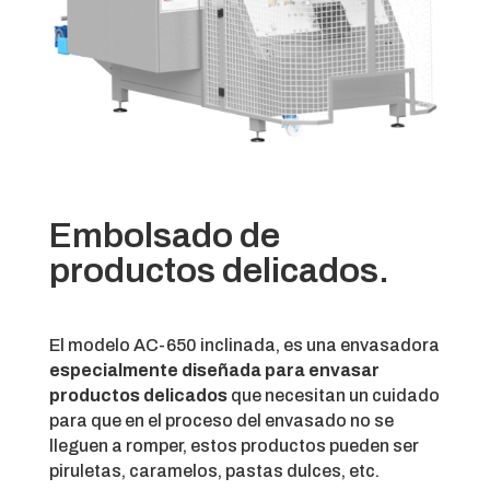
Embolsado de
productos delicados.
El modelo AC-650 inclinada, es una envasadora
especialmente diseñada para envasar
productos delicados
que necesitan un cuidado
para que en el proceso del envasado no se
lleguen a romper, estos productos pueden ser
piruletas, caramelos, pastas dulces, etc.