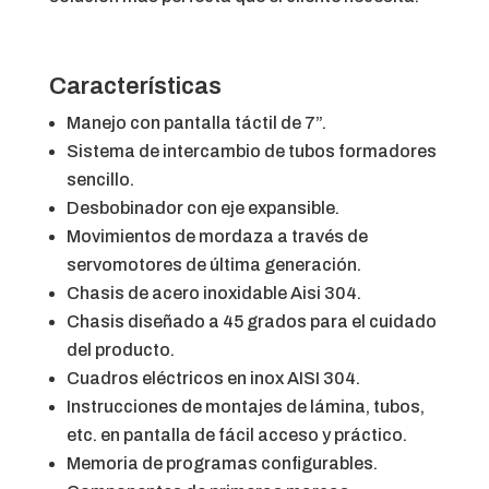
Características
Manejo con pantalla táctil de 7”.
Sistema de intercambio de tubos formadores
sencillo.
Desbobinador con eje expansible.
Movimientos de mordaza a través de
servomotores de última generación.
Chasis de acero inoxidable Aisi 304.
Chasis diseñado a 45 grados para el cuidado
del producto.
Cuadros eléctricos en inox AISI 304.
Instrucciones de montajes de lámina, tubos,
etc. en pantalla de fácil acceso y práctico.
Memoria de programas configurables.