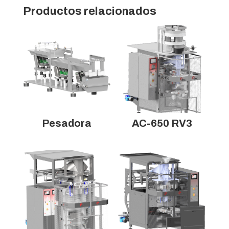
Productos relacionados
Pesadora
AC-650 RV3