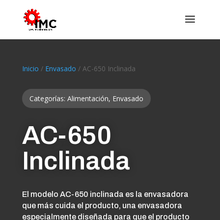
Inicio
/
Envasado
/ AC-650 Inclinada
Categorías:
Alimentación
,
Envasado
AC-650
Inclinada
El modelo AC-650 inclinada es la envasadora
que más cuida el producto, una envasadora
especialmente diseñada para que el producto