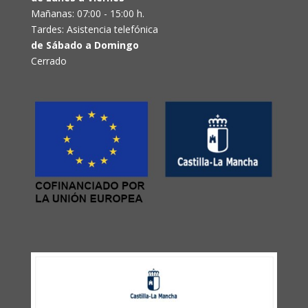
Mañanas: 07:00 - 15:00 h.
Tardes: Asistencia telefónica
de Sábado a Domingo
Cerrado