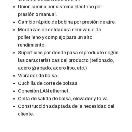
Unión lámina por sistema eléctrico por
presión o manual.
Cambio rápido de bobina por presión de aire.
Mordazas de soldadura semivacío de
polietileno y complejo para un alto
rendimiento.
Superficies por donde pasa el producto según
las características del producto (teflonado,
acero grabado, acero liso, etc.)
Vibrador de bolsa.
Cuchilla de corte de bolsas.
Conexión LAN ethernet.
Cinta de salida de bolsa, elevador y tolva.
Construcción adaptada de la necesidad del
cliente.