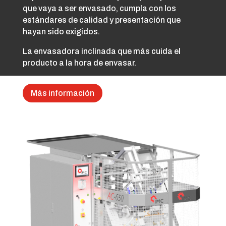
que vaya a ser envasado, cumpla con los
estándares de calidad y presentación que
hayan sido exigidos.
La envasadora inclinada que más cuida el
producto a la hora de envasar.
Más información