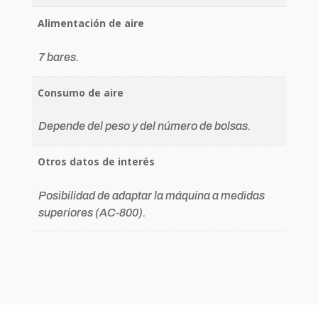
Alimentación de aire
7 bares.
Consumo de aire
Depende del peso y del número de bolsas.
Otros datos de interés
Posibilidad de adaptar la máquina a medidas
superiores (AC-800).