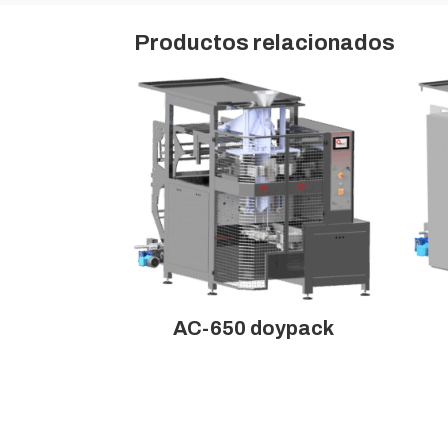
Productos relacionados
AC-650 doypack