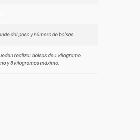
.
nde del peso y número de bolsas.
ueden realizar bolsas de 1 kilogramo
mo y 5 kilogramos máximo.