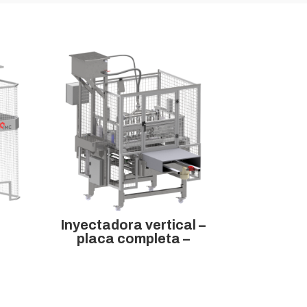
Inyectadora vertical –
placa completa –