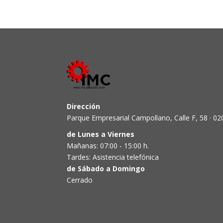
Dirección
Parque Empresarial Campollano, Calle F, 58 · 02
de Lunes a Viernes
Mañanas: 07:00 - 15:00 h.
Tardes: Asistencia telefónica
de Sábado a Domingo
Cerrado